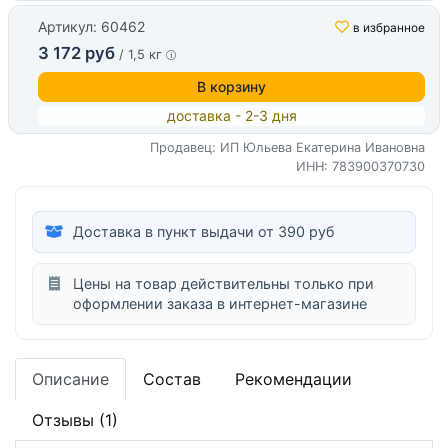
Артикул: 60462
в избранное
3 172 руб
/ 1,5 кг
В корзину
доставка - 2-3 дня
Продавец: ИП Юльева Екатерина Ивановна
ИНН: 783900370730
Доставка в пункт выдачи от 390 руб
Цены на товар действительны только при
оформлении заказа в интернет-магазине
Описание
Состав
Рекомендации
Отзывы (1)