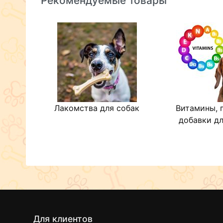
Рекомендуемые товары
Лакомства для собак
Витамины, 
добавки дл
Для клиентов