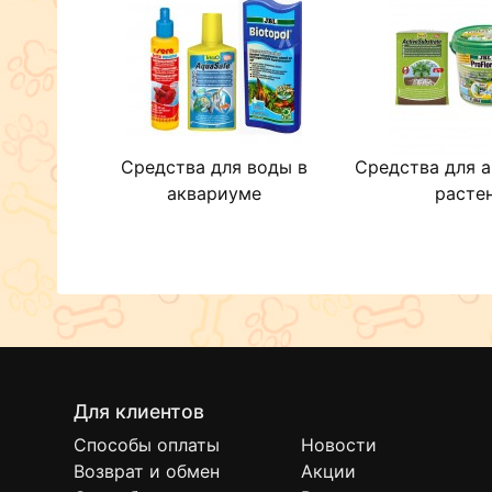
Средства для воды в
Средства для 
аквариуме
расте
Для клиентов
Способы оплаты
Новости
Возврат и обмен
Акции