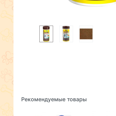
Рекомендуемые товары