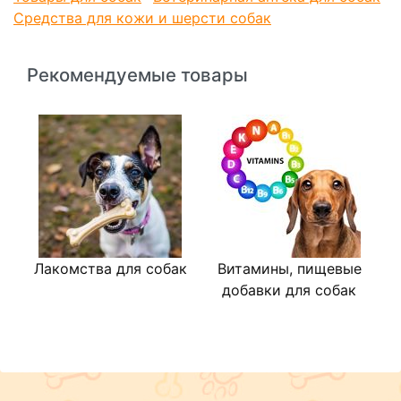
Средства для кожи и шерсти собак
Рекомендуемые товары
Лакомства для собак
Витамины, пищевые
добавки для собак