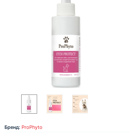
Бренд:
ProPhyto