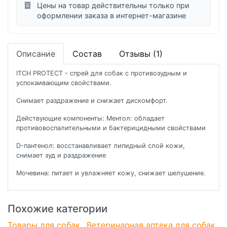
Цены на товар действительны только при
оформлении заказа в интернет-магазине
Описание
Состав
Отзывы (1)
ITCH PROTECT - спрей для собак с противозудным и
успокаивающим свойствами.
Снимает раздражение и снижает дискомфорт.
Действующие компоненты: Ментол: обладает
противовоспалительными и бактерицидными свойствами
D-пантенол: восстанавливает липидный слой кожи,
снимает зуд и раздражение
Мочевина: питает и увлажняет кожу, снижает шелушение.
Похожие категории
Товары для собак
Ветеринарная аптека для собак