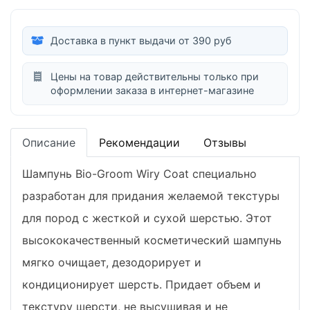
Доставка в пункт выдачи от 390 руб
Цены на товар действительны только при
оформлении заказа в интернет-магазине
Описание
Рекомендации
Отзывы
Шампунь Bio-Groom Wiry Coat специально
разработан для придания желаемой текстуры
для пород с жесткой и сухой шерстью. Этот
высококачественный косметический шампунь
мягко очищает, дезодорирует и
кондиционирует шерсть. Придает объем и
текстуру шерсти, не высушивая и не