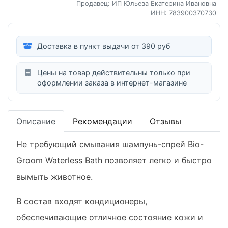
Продавец: ИП Юльева Екатерина Ивановна
ИНН: 783900370730
Доставка в пункт выдачи от 390 руб
Цены на товар действительны только при
оформлении заказа в интернет-магазине
Описание
Рекомендации
Отзывы
Не требующий смывания шампунь-спрей Bio-
Groom Waterless Bath позволяет легко и быстро
вымыть животное.
В состав входят кондиционеры,
обеспечивающие отличное состояние кожи и