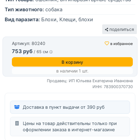
Тип животного:
собака
Вид паразита:
Блохи, Клещи, блохи
поделиться
Артикул: 80240
в избранное
753 руб
/ 65 см
В корзину
в наличии 1 шт.
Продавец: ИП Юльева Екатерина Ивановна
ИНН: 783900370730
Доставка в пункт выдачи от 390 руб
Цены на товар действительны только при
оформлении заказа в интернет-магазине