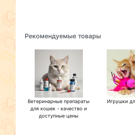
Рекомендуемые товары
Ветеринарные препараты
Игрушки дл
для кошек - качество и
доступные цены