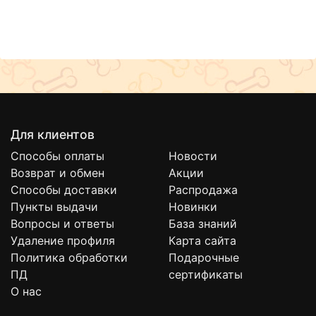
Для клиентов
Способы оплаты
Новости
Возврат и обмен
Акции
Способы доставки
Распродажа
Пункты выдачи
Новинки
Вопросы и ответы
База знаний
Удаление профиля
Карта сайта
Политика обработки
Подарочные
ПД
сертификаты
О нас