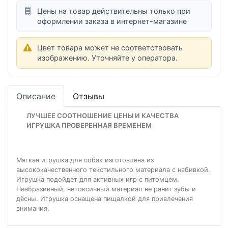
Цены на товар действительны только при
оформлении заказа в интернет-магазине
Цвет товара может не соответствовать
изображению. Уточняйте у оператора.
Описание
Отзывы
ЛУЧШЕЕ СООТНОШЕНИЕ ЦЕНЫ И КАЧЕСТВА
ИГРУШКА ПРОВЕРЕННАЯ ВРЕМЕНЕМ
Мягкая игрушка для собак изготовлена из
высококачественного текстильного материала с набивкой.
Игрушка подойдет для активных игр с питомцем.
Неабразивный, нетоксичный материал не ранит зубы и
дёсны. Игрушка оснащена пищалкой для привлечения
внимания.