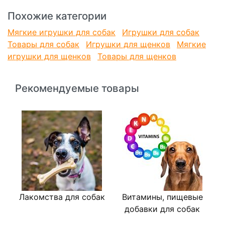
Похожие категории
Мягкие игрушки для собак
Игрушки для собак
Товары для собак
Игрушки для щенков
Мягкие
игрушки для щенков
Товары для щенков
Рекомендуемые товары
Лакомства для собак
Витамины, пищевые
В
добавки для собак