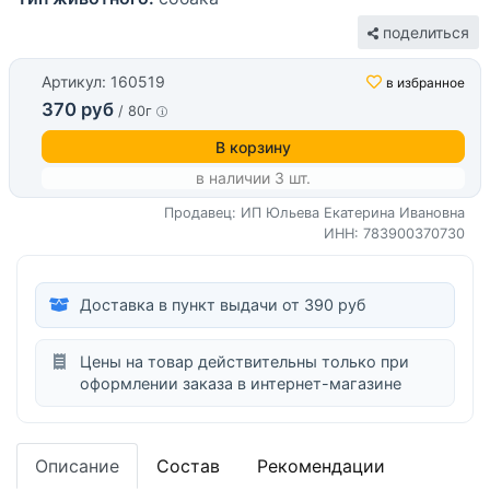
поделиться
Артикул: 160519
в избранное
370 руб
/ 80г
В корзину
в наличии 3 шт.
Продавец: ИП Юльева Екатерина Ивановна
ИНН: 783900370730
Доставка в пункт выдачи от 390 руб
Цены на товар действительны только при
оформлении заказа в интернет-магазине
Описание
Состав
Рекомендации