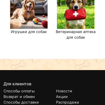
Игрушки для собак
Ветеринарная аптека
для собак
Для клиентов
Способы оплаты
Новости
Возврат и обмен
Акции
Способы доставки
Распродажа