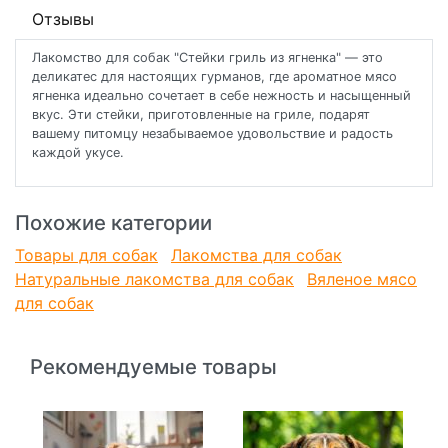
Отзывы
Лакомство для собак "Стейки гриль из ягненка" — это
деликатес для настоящих гурманов, где ароматное мясо
ягненка идеально сочетает в себе нежность и насыщенный
вкус. Эти стейки, приготовленные на гриле, подарят
вашему питомцу незабываемое удовольствие и радость
каждой укусе.
Похожие категории
Товары для собак
Лакомства для собак
Натуральные лакомства для собак
Вяленое мясо
для собак
Рекомендуемые товары