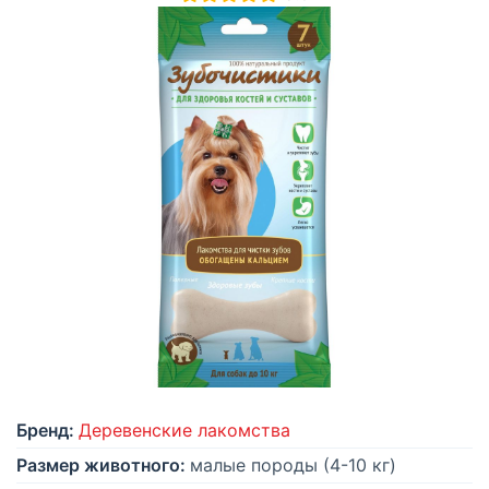
Бренд:
Деревенские лакомства
Размер животного:
малые породы (4-10 кг)