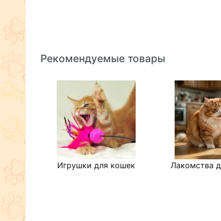
Рекомендуемые товары
Игрушки для кошек
Лакомства д