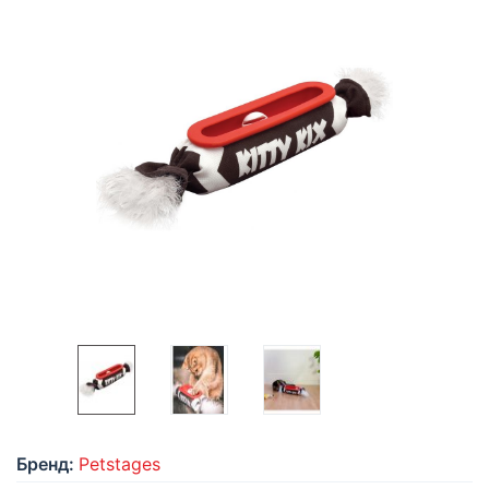
Бренд:
Petstages