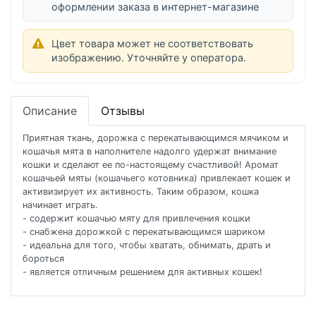
оформлении заказа в интернет-магазине
Цвет товара может не соответствовать
изображению. Уточняйте у оператора.
Описание
Отзывы
Приятная ткань, дорожка с перекатывающимся мячиком и
кошачья мята в наполнителе надолго удержат внимание
кошки и сделают ее по-настоящему счастливой! Аромат
кошачьей мяты (кошачьего котовника) привлекает кошек и
активизирует их активность. Таким образом, кошка
начинает играть.
- содержит кошачью мяту для привлечения кошки
- снабжена дорожкой с перекатывающимся шариком
- идеальна для того, чтобы хватать, обнимать, драть и
бороться
- является отличным решением для активных кошек!