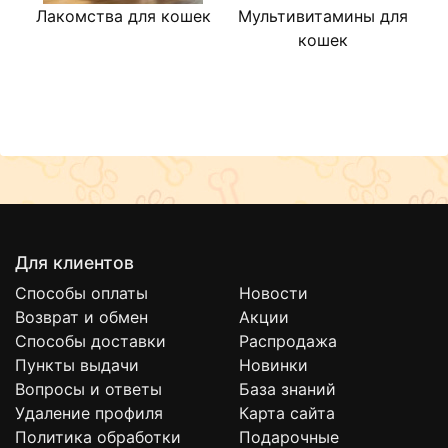
Лакомства для кошек
Мультивитамины для
кошек
Для клиентов
Способы оплаты
Новости
Возврат и обмен
Акции
Способы доставки
Распродажа
Пункты выдачи
Новинки
Вопросы и ответы
База знаний
Удаление профиля
Карта сайта
Политика обработки
Подарочные