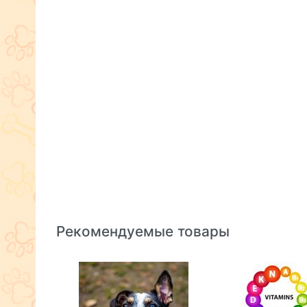
Рекомендуемые товары