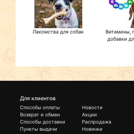
Лакомства для собак
Витамины, 
добавки дл
Для клиентов
Способы оплаты
Новости
Возврат и обмен
Акции
Способы доставки
Распродажа
Пункты выдачи
Новинки