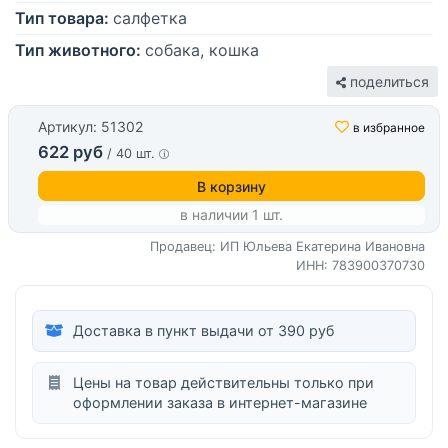
Тип товара:
салфетка
Тип животного:
собака, кошка
поделиться
Артикул: 51302
в избранное
622 руб
/ 40 шт.
В корзину
в наличии 1 шт.
Продавец: ИП Юльева Екатерина Ивановна
ИНН: 783900370730
Доставка в пункт выдачи от 390 руб
Цены на товар действительны только при
оформлении заказа в интернет-магазине