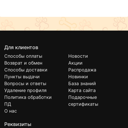
Для клиентов
Способы оплаты
Новости
Возврат и обмен
Акции
Способы доставки
Распродажа
Пункты выдачи
Новинки
Вопросы и ответы
База знаний
Удаление профиля
Карта сайта
Политика обработки
Подарочные
ПД
сертификаты
О нас
Реквизиты