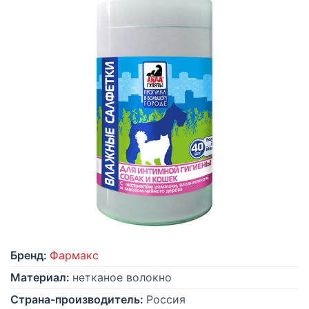
Бренд:
Фармакс
Материал:
нетканое волокно
Страна-производитель:
Россия