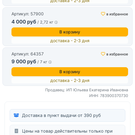
доставка - 2-3 дня
Артикул: 57900
в избранное
4 000 руб
/ 2,72 кг
В корзину
доставка - 2-3 дня
Артикул: 64357
в избранное
9 000 руб
/ 7 кг
В корзину
доставка - 2-3 дня
Продавец: ИП Юльева Екатерина Ивановна
ИНН: 783900370730
Доставка в пункт выдачи от 390 руб
Цены на товар действительны только при