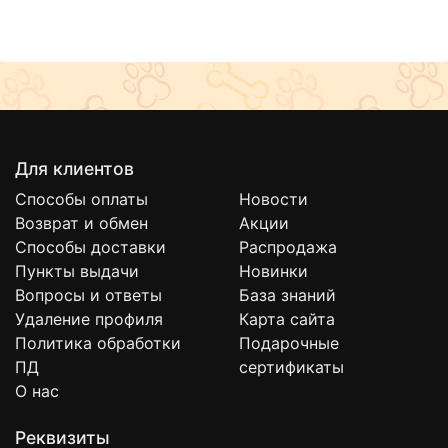
Для клиентов
Способы оплаты
Новости
Возврат и обмен
Акции
Способы доставки
Распродажа
Пункты выдачи
Новинки
Вопросы и ответы
База знаний
Удаление профиля
Карта сайта
Политика обработки
Подарочные
ПД
сертификаты
О нас
Реквизиты