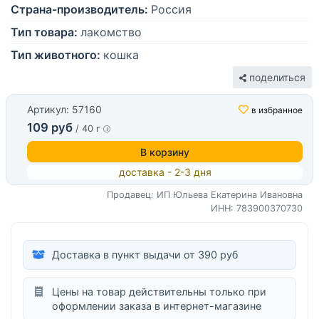
Страна-производитель:
Россия
Тип товара:
лакомство
Тип животного:
кошка
поделиться
Артикул: 57160
в избранное
109 руб
/ 40 г
В корзину
доставка - 2-3 дня
Продавец: ИП Юльева Екатерина Ивановна
ИНН: 783900370730
Доставка в пункт выдачи от 390 руб
Цены на товар действительны только при
оформлении заказа в интернет-магазине