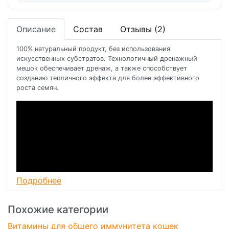
Описание
Состав
Отзывы (2)
100% натуральный продукт, без использования
искусственных субстратов. Технологичный дренажный
мешок обеспечивает дренаж, а также способствует
созданию тепличного эффекта для более эффективного
роста семян.
Подробнее
Похожие категории
Витамины для общего иммунитета кошек