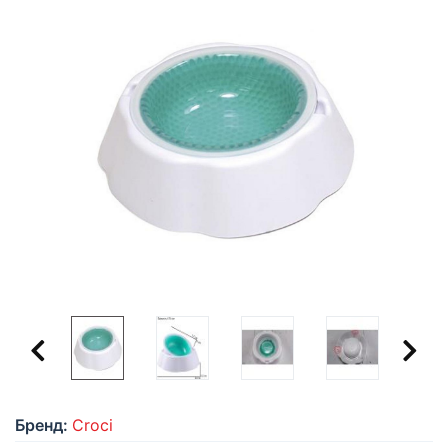
Бренд:
Croci