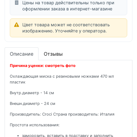
Цены на товар действительны только при
оформлении заказа в интернет-магазине
Цвет товара может не соответствовать
изображению. Уточняйте у оператора.
Описание
Отзывы
Причина уценки: смотреть фото
Охлаждающая миска с резиновыми ножками 470 мл
пластик
Внутр.диаметр - 14 см
Внешн.диаметр - 24 см
Производитель: Croci Страна производитель: Италия
Простота использования:
заморозить, вставить в подставку и заполнить