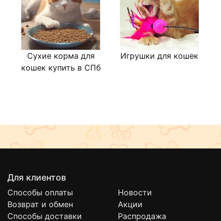
Сухие корма для
Игрушки для кошек
Л
кошек купить в СПб
Для клиентов
Способы оплаты
Новости
Возврат и обмен
Акции
Способы доставки
Распродажа