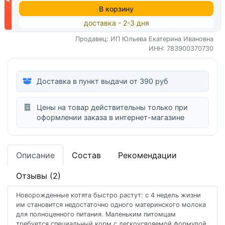
В корзину
доставка - 2-3 дня
Продавец: ИП Юльева Екатерина Ивановна
ИНН: 783900370730
Доставка в пункт выдачи от 390 руб
Цены на товар действительны только при
оформлении заказа в интернет-магазине
Описание
Состав
Рекомендации
Отзывы (2)
Новорожденные котята быстро растут: с 4 недель жизни
им становится недостаточно одного материнского молока
для полноценного питания. Маленьким питомцам
требуется специальный корм с легкоусвояемой формулой,