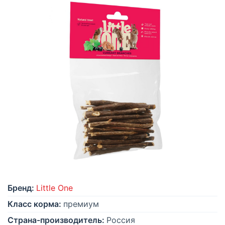
Бренд:
Little One
Класс корма:
премиум
Страна-производитель:
Россия