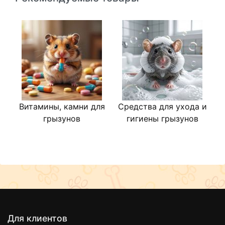
Витамины, камни для
Средства для ухода и
грызунов
гигиены грызунов
Для клиентов