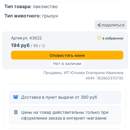
Тип товара:
лакомство
Тип животного:
грызун
поделиться
Артикул: 43622
в избранное
194 руб
/ 50 г
Оповестить меня
Нет в наличии
Продавец: ИП Юльева Екатерина Ивановна
ИНН: 783900370730
Доставка в пункт выдачи от 390 руб
Цены на товар действительны только при
оформлении заказа в интернет-магазине