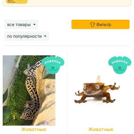
все товары
Фильтр
по популярности
Животные
Животные