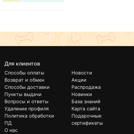
Для клиентов
Способы оплаты
Новости
Возврат и обмен
Акции
Способы доставки
Распродажа
Пункты выдачи
Новинки
Вопросы и ответы
База знаний
Удаление профиля
Карта сайта
Политика обработки
Подарочные
ПД
сертификаты
О нас