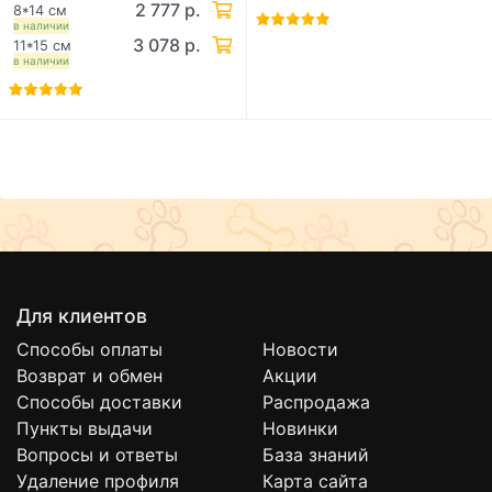
2 777 р.
8*14 см
в наличии
3 078 р.
11*15 см
в наличии
Для клиентов
Способы оплаты
Новости
Возврат и обмен
Акции
Способы доставки
Распродажа
Пункты выдачи
Новинки
Вопросы и ответы
База знаний
Удаление профиля
Карта сайта