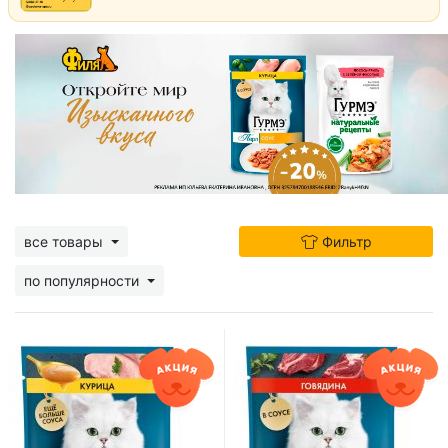
все товары
Фильтр
по популярности