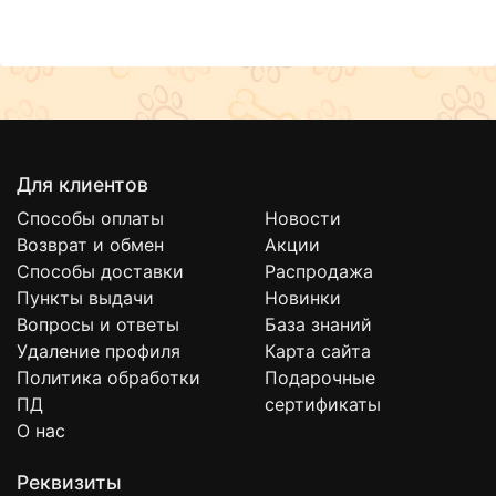
Для клиентов
Способы оплаты
Новости
Возврат и обмен
Акции
Способы доставки
Распродажа
Пункты выдачи
Новинки
Вопросы и ответы
База знаний
Удаление профиля
Карта сайта
Политика обработки
Подарочные
ПД
сертификаты
О нас
Реквизиты