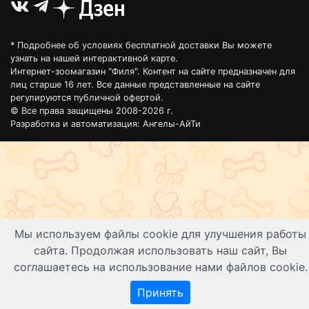
* Подробнее об условиях бесплатной доставки Вы можете
узнать на нашей
интерактивной карте
.
Интернет-зоомагазин "Филя". Контент на сайте предназначен для
лиц старше 16 лет. Все данные представленные на сайте
регулируются публичной офертой.
© Все права защищены 2008-2026 г.
Разработка и автоматизация:
Ангелы-АйТи
Мы используем файлы cookie для улучшения работы
сайта. Продолжая использовать наш сайт, Вы
соглашаетесь на использование нами файлов cookie.
Принять